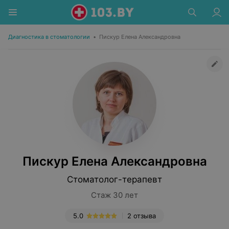
Диагностика в стоматологии
•
Пискур Елена Александровна
Пискур Елена Александровна
Стоматолог-терапевт
Стаж 30 лет
5.0
2 отзыва