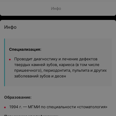
Инфо
Инфо
Специализация:
Проводит диагностику и лечение дефектов
твердых камней зубов, кариеса (в том числе
пришеечного), периодонтита, пульпита и других
заболеваний зубов и десен
Образование:
1994 г.
—
МГМИ по специальности «cтоматология»