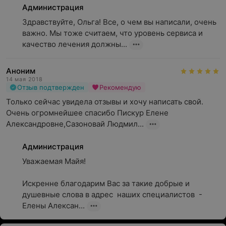
Администрация
Здравствуйте, Ольга! Все, о чем вы написали, очень 
важно. Мы тоже считаем, что уровень сервиса и 
качество лечения должны...
Аноним
14 мая 2018
Отзыв подтвержден
Рекомендую
Только сейчас увидела отзывы и хочу написать свой. 
Очень огромнейшее спасибо Пискур Елене 
Александровне,Сазоновай Людмил...
Администрация
Уважаемая Майя!

Искренне благодарим Вас за такие добрые и 
душевные слова в адрес  наших специалистов  - 
Елены Алексан...