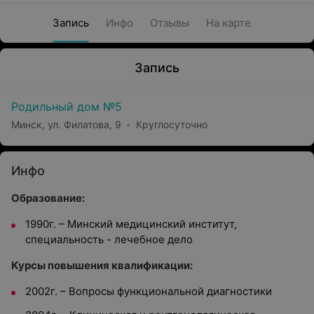
Запись
Инфо
Отзывы
На карте
Запись
Родильный дом №5
Минск, ул. Филатова, 9
Круглосуточно
Инфо
Образование:
1990г. – Минский медицинский институт,
специальность - лечебное дело
Курсы повышения квалификации:
2002г. – Вопросы функциональной диагностики