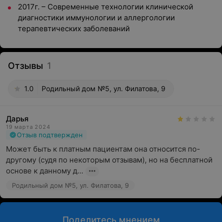
2017г. – Современные технологии клинической
диагностики иммунологии и аллергологии
терапевтических заболеваний
Отзывы
1
1.0
Родильный дом №5, ул. Филатова, 9
Дарья
19 марта 2024
Отзыв подтвержден
Может быть к платным пациентам она относится по-
другому (судя по некоторым отзывам), но на бесплатной 
основе к данному д...
Родильный дом №5, ул. Филатова, 9
Поделитесь мнением