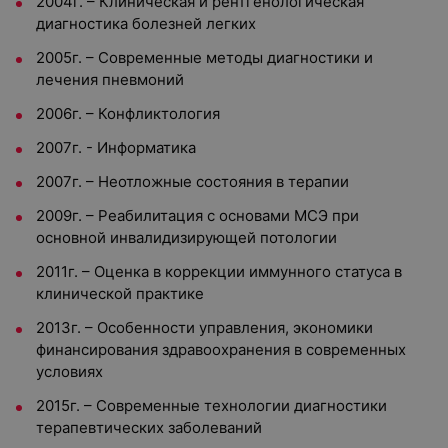
2004г. – Клиническая и рентгенологическая
диагностика болезней легких
2005г. – Современные методы диагностики и
лечения пневмоний
2006г. – Конфликтология
2007г. - Информатика
2007г. – Неотложные состояния в терапии
2009г. – Реабилитация с основами МСЭ при
основной инвалидизирующей потологии
2011г. – Оценка в коррекции иммунного статуса в
клинической практике
2013г. – Особенности управления, экономики
финансирования здравоохранения в современных
условиях
2015г. – Современные технологии диагностики
терапевтических заболеваний