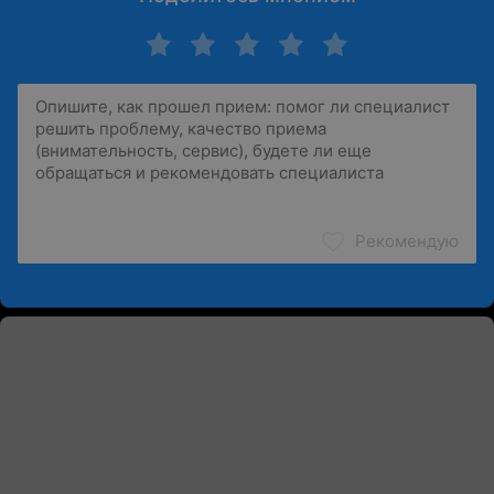
Рекомендую