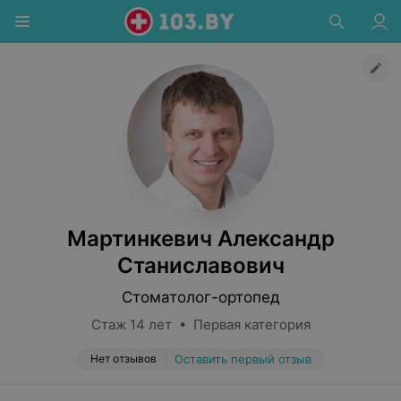
Мартинкевич Александр
Станиславович
Стоматолог-ортопед
Стаж 14 лет • Первая категория
Нет отзывов
Оставить первый отзыв