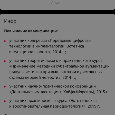
Инфо
Инфо
Повышение квалификации:
участник конгресса «Передовые цифровые
технологии в импланталогии. Эстетика
и функциональность», 2014 г.;
участник теоретического и практического курса
«Применение методики субантральной аугментации
(синус-лифтинга) при имплантации в дистальных
отделах верхней челюсти», 2014 г.;
участник научно-практической конференции
«Дентальная имплантация», Хайфа (Израиль), 2015 г.;
участник практического курса «Эстетическая
и восстановительная периодонтология», 2015 г.