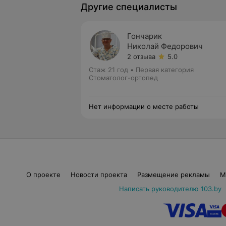
Другие специалисты
Гончарик
Николай Федорович
2 отзыва
5.0
Стаж 21 год
•
Первая категория
Стоматолог-ортопед
Нет информации о месте работы
О проекте
Новости проекта
Размещение рекламы
М
Написать руководителю 103.by