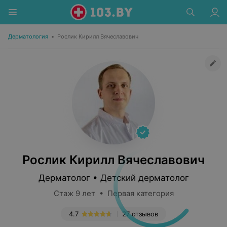
Дерматология
•
Рослик Кирилл Вячеславович
Рослик Кирилл Вячеславович
Дерматолог • Детский дерматолог
Стаж 9 лет • Первая категория
4.7
27 отзывов