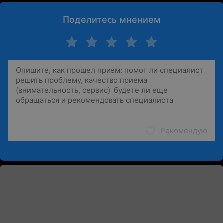
Поделитесь мнением
Рекомендую