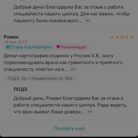
Добрый день! Благодарим Вас за отзыв о работе 
специалиста нашего центра. Для нас важно, чтобы 
пациенту была оказана высо...
Роман
28 мая 2026
Отзыв подтвержден
Рекомендую
Делал картографию родинок у Рослик К.В., могу 
порекомендовать врача как грамотного и приятного 
специалиста, ответил на в...
ЛОДЭ, пр-т Независимости, 58А
ЛОДЭ
Добрый день, Роман! Благодарим Вас за отзыв о 
работе специалиста нашего центра. Рады видеть, 
что врач вызвал Ваше довери...
Показать ещё