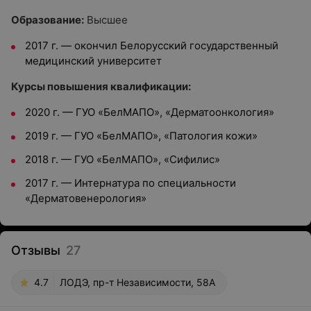
Образование:
Высшее
2017 г. — окончил Белорусский государственный
медицинский университет
Курсы повышения квалификации:
2020 г. — ГУО «БелМАПО», «Дерматоонкология»
2019 г. — ГУО «БелМАПО», «Патология кожи»
2018 г. — ГУО «БелМАПО», «Сифилис»
2017 г. — Интернатура по специальности
«Дерматовенерология»
Отзывы
27
4.7
ЛОДЭ, пр-т Независимости, 58А