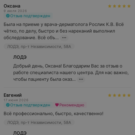
Оксана
9 июля 2026
Отзыв подтвержден
Была на приеме у врача-дерматолога Рослик К.В. Всё 
чётко, по делу, быстро и без нареканий выполнил 
обследование. Всё объ...
ЛОДЭ, пр-т Независимости, 58А
ЛОДЭ
Добрый день, Оксана! Благодарим Вас за отзыв о 
работе специалиста нашего центра. Для нас важно, 
чтобы пациенту была оказ...
Евгений
17 июня 2026
Отзыв подтвержден
Рекомендую
Всё профессионально, быстро, качественно!
ЛОДЭ, пр-т Независимости, 58А
ЛОДЭ