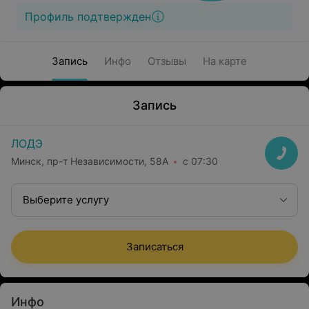
Профиль подтвержден
Запись
Инфо
Отзывы
На карте
Запись
ЛОДЭ
Минск, пр-т Независимости, 58А
с 07:30
Выберите услугу
Записаться
Инфо