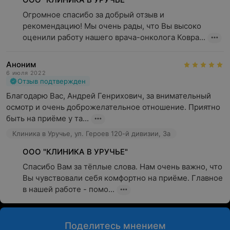
Огромное спасибо за добрый отзыв и 
рекомендацию! Мы очень рады, что Вы высоко 
оценили работу нашего врача-онколога Ковра...
Аноним
6 июля 2022
Отзыв подтвержден
Благодарю Вас, Андрей Генрихович, за внимательный 
осмотр и очень доброжелательное отношение. Приятно 
быть на приёме у та...
Клиника в Уручье, ул. Героев 120-й дивизии, 3а
ООО "КЛИНИКА В УРУЧЬЕ"
Спасибо Вам за тёплые слова. Нам очень важно, что 
Вы чувствовали себя комфортно на приёме. Главное 
в нашей работе - помо...
Поделитесь мнением