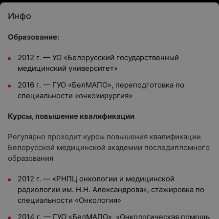
Инфо
Образование:
2012 г. — УО «Белорусский государственный
медицинский университет»
2016 г. — ГУО «БелМАПО», переподготовка по
специальности «онкохирургия»
Курсы, повышение квалификации
Регулярно проходит курсы повышения квалификации
Белорусской медицинской академии последипломного
образования
2012 г. — «РНПЦ онкологии и медицинской
радиологии им. Н.Н. Александрова», стажировка по
специальности «Онкология»
2014 г. — ГУО «БелМАПО», «Онкологическая помощь