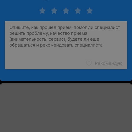
Рекомендую