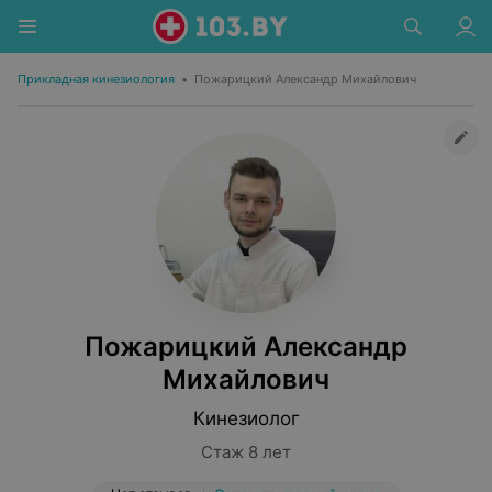
Прикладная кинезиология
•
Пожарицкий Александр Михайлович
Пожарицкий Александр
Михайлович
Кинезиолог
Стаж 8 лет