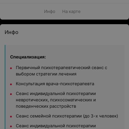
Инфо
На карте
Инфо
Специализация:
Первичный психотерапевтический сеанс с
выбором стратегии лечения
Консультация врача-психотерапевта
Сеанс индивидуальной психотерапии
невротических, психосоматических и
поведенческих расстройств
Сеанс семейной психотерапии (до 3-х человек)
Сеанс индивидуальной психотерапии