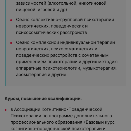
зависимостей (алкогольной, никотиновой,
пищевой, игровой и др)
Сеанс коллективно-групповой психотерапии
невротических, поведенческих и
психосоматических расстройств
Сеанс комплексной индивидуальной терапии
невротических, психосоматических и
поведенческих расстройств с сочетанным
применением психотерапии и других методик:
аппаратные психотехнологии, музыкотерапия,
ароматерапия и другие
Курсы, повышение квалификации:
в Ассоциации Когнитивно-Поведенческой
Психотерапии по программе дополнительного
профессионального образования «Базовый курс
когнитивно-поведенческой психотерапии и