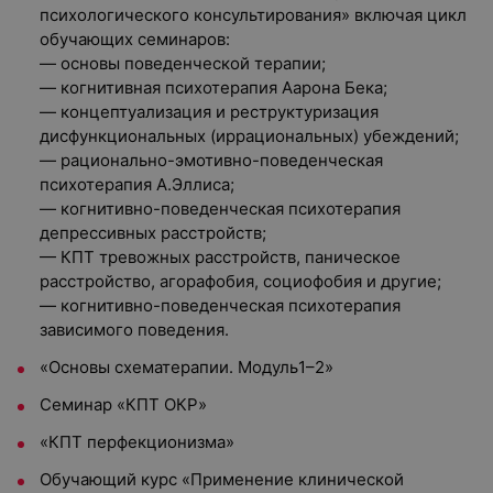
психологического консультирования» включая цикл
обучающих семинаров:
— основы поведенческой терапии;
— когнитивная психотерапия Аарона Бека;
— концептуализация и реструктуризация
дисфункциональных (иррациональных) убеждений;
— рационально-эмотивно-поведенческая
психотерапия А.Эллиса;
— когнитивно-поведенческая психотерапия
депрессивных расстройств;
— КПТ тревожных расстройств, паническое
расстройство, агорафобия, социофобия и другие;
— когнитивно-поведенческая психотерапия
зависимого поведения.
«Основы схематерапии. Модуль1–2»
Семинар «КПТ ОКР»
«КПТ перфекционизма»
Обучающий курс «Применение клинической