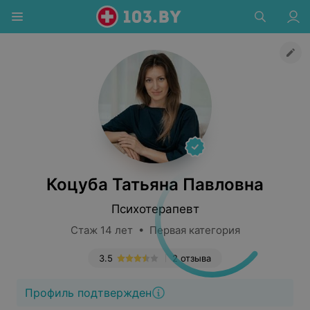
Коцуба Татьяна Павловна
Психотерапевт
Стаж 14 лет • Первая категория
3.5
2 отзыва
Профиль подтвержден