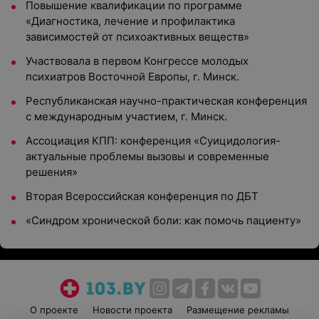
Повышение квалификации по программе
«Диагностика, лечение и профилактика
зависимостей от психоактивных веществ»
Участвовала в первом Конгрессе молодых
психиатров Восточной Европы, г. Минск.
Республиканская научно-практическая конференция
с международным участием, г. Минск.
Ассоциация КПП: конференция «Суицидология-
актуальные проблемы вызовы и современные
решения»
Вторая Всероссийская конференция по ДБТ
«Синдром хронической боли: как помочь пациенту»
О проекте
Новости проекта
Размещение рекламы