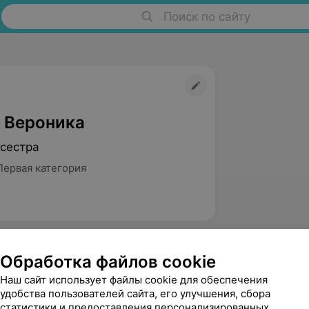
Поиск по сайту
 Вероника
сестра
Первая категория
Обработка файлов cookie
Наш сайт использует файлы cookie для обеспечения
удобства пользователей сайта, его улучшения, сбора
статистики и предоставления персонализированных
Павлова