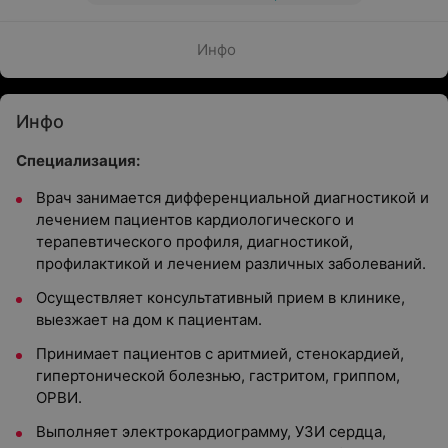
Инфо
Инфо
Специализация:
Врач занимается дифференциальной диагностикой и
лечением пациентов кардиологического и
терапевтического профиля, диагностикой,
профилактикой и лечением различных заболеваний.
Осуществляет консультативный прием в клинике,
выезжает на дом к пациентам.
Принимает пациентов с аритмией, стенокардией,
гипертонической болезнью, гастритом, гриппом,
ОРВИ.
Выполняет электрокардиограмму, УЗИ сердца,