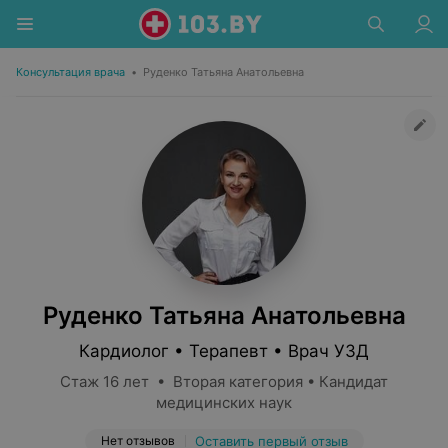
Консультация врача
•
Руденко Татьяна Анатольевна
Руденко Татьяна Анатольевна
Кардиолог • Терапевт • Врач УЗД
Стаж 16 лет • Вторая категория • Кандидат
медицинских наук
Нет отзывов
Оставить первый отзыв