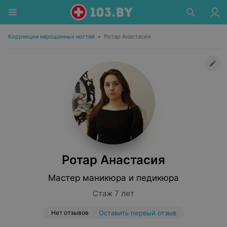
Коррекция нарощенных ногтей
•
Ротар Анастасия
Ротар Анастасия
Мастер маникюра и педикюра
Стаж 7 лет
Нет отзывов
Оставить первый отзыв