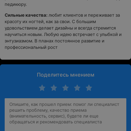
педикюру.
Сильные качества:
любит клиентов и переживает за
красоту их ногтей, как за свои. С большим
удовольствием делает дизайны и всегда стремится
научиться новым. Любую идею встречает с улыбкой и
энтузиазмом. В планах постоянное развитие и
профессиональный рост
Поделитесь мнением