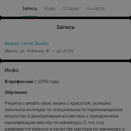
Запись
Инфо
Отзывы
На карте
Запись
Beauty Level Studio
Минск, ул. Лобанка, 81
до 21:00
Инфо
В профессии
с 2019 года.
Обучение:
Решила с вязать свою жизнь с красотой, успешно
окончила колледж по специальности парикмахерское
искусство и декоративная косметика с присвоением
квалификации мастер по маникюру. С тех пор
развивается именно в качестве мастера по маникюру и