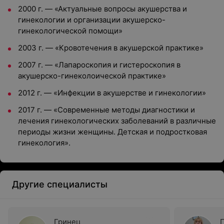
2000 г. — «Актуальные вопросы акушерства и
гинекологии и организации акушерско-
гинекологической помощи»
2003 г. — «Кровотечения в акушерской практике»
2007 г. — «Лапароскопия и гистероскопия в
акушерско-гинеколоической практике»
2012 г. — «Инфекции в акушерстве и гинекологии»
2017 г. — «Современные методы диагностики и
лечения гинекологических заболеваний в различные
периоды жизни женщины. Детская и подростковая
гинекология».
Другие специалисты
Гринец