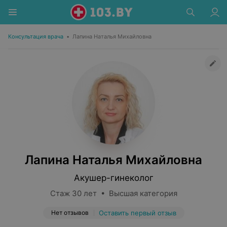
Консультация врача
•
Лапина Наталья Михайловна
Лапина Наталья Михайловна
Акушер-гинеколог
Стаж 30 лет • Высшая категория
Нет отзывов
Оставить первый отзыв