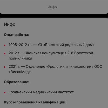
Инфо
Инфо
Опыт работы:
1995–2012 гг. — УЗ «Брестский родильный дом»
2012 г. — Женская консультация 2-й Брестской
поликлиники
2021 г. — Отделение «Урологии и гинекологии» ООО
«ВисанМед».
Образование:
Гродненский медицинский институт.
Курсы повышения квалификации: