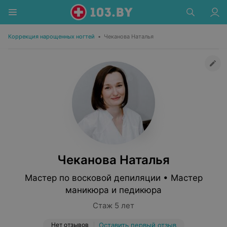
Коррекция нарощенных ногтей
•
Чеканова Наталья
Чеканова Наталья
Мастер по восковой депиляции • Мастер
маникюра и педикюра
Стаж 5 лет
Нет отзывов
Оставить первый отзыв