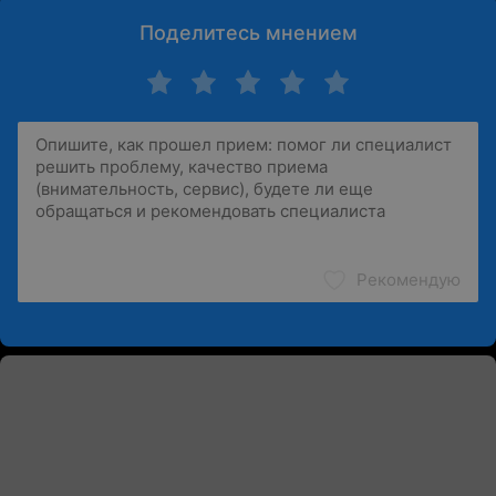
Поделитесь мнением
Рекомендую