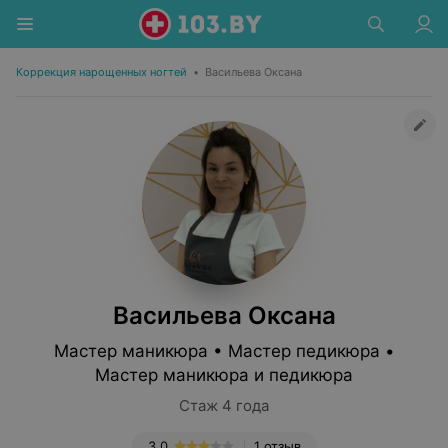
Коррекция нарощенных ногтей
•
Васильева Оксана
Васильева Оксана
Мастер маникюра • Мастер педикюра •
Мастер маникюра и педикюра
Стаж 4 года
3.0
1 отзыв