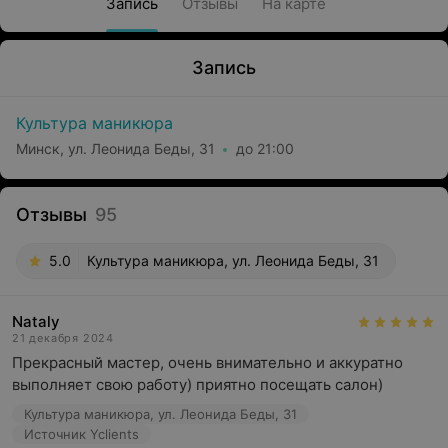
Запись
Отзывы
На карте
Запись
Культура маникюра
Минск, ул. Леонида Беды, 31
до 21:00
Отзывы
95
5.0
Культура маникюра, ул. Леонида Беды, 31
Nataly
21 декабря 2024
Прекрасный мастер, очень внимательно и аккуратно 
выполняет свою работу) приятно посещать салон)
Культура маникюра, ул. Леонида Беды, 31
Источник Yclients