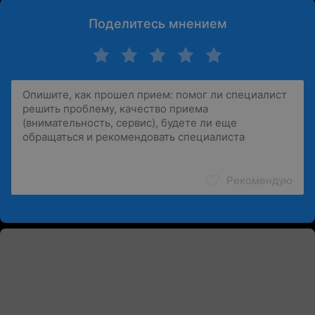
Поделитесь мнением
Рекомендую