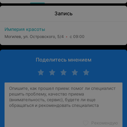
Запись
Империя красоты
Могилев, ул. Островского, 5/4
с 09:00
Поделитесь мнением
Рекомендую