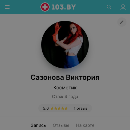
Сазонова Виктория
Косметик
Стаж 4 года
5.0
1 отзыв
Запись
Отзывы
На карте