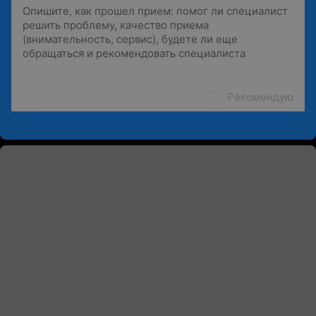
Рекомендую