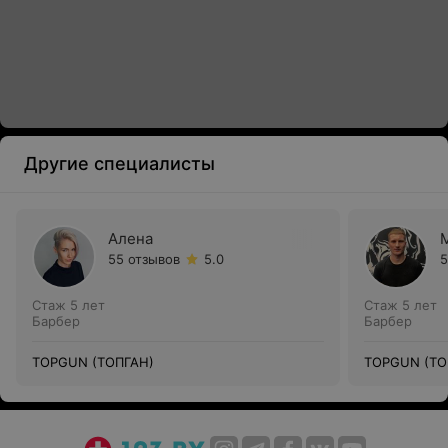
Другие специалисты
Алена
55 отзывов
5.0
5
Стаж 5 лет
Стаж 5 лет
Барбер
Барбер
TOPGUN (ТОПГАН)
TOPGUN (ТО