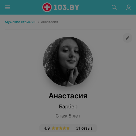
Мужские стрижки
•
Анастасия
Анастасия
Барбер
Стаж 5 лет
4.9
31 отзыв