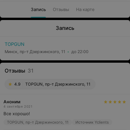
Запись
Отзывы
На карте
Запись
TOPGUN
Минск, пр-т Дзержинского, 11
до 22:00
Отзывы
31
4.9
TOPGUN, пр-т Дзержинского, 11
Аноним
4 сентября 2021
Все хорошо!
TOPGUN, пр-т Дзержинского, 11
Источник Yclients