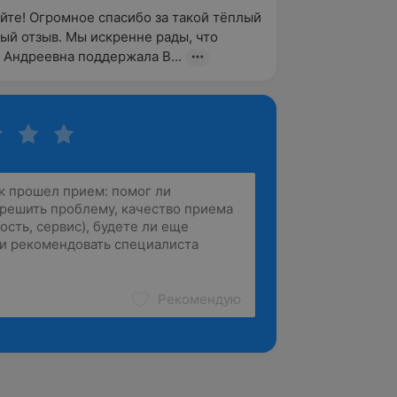
йте! Огромное спасибо за такой тёплый 
ый отзыв. Мы искренне рады, что 
 Андреевна поддержала В...
Рекомендую