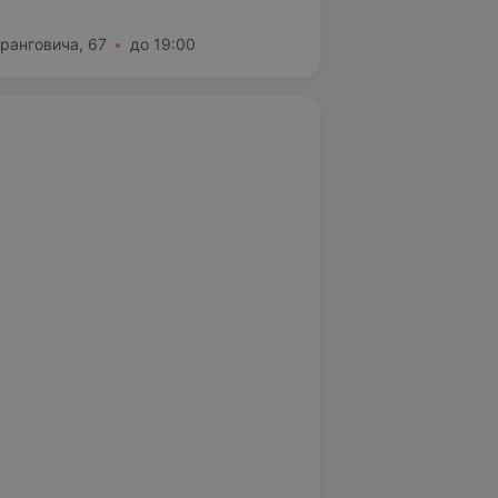
ранговича, 67
до 19:00