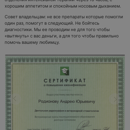
хорошим аппетитом и спокойным носовым дыханием.
Совет владельцам: не все препараты которые помогли
один раз, помогут в следующий. Не бойтесь
диагностики. Мы ее проводим не для того чтобы
«вытянуть» с вас деньги, а для того чтобы правильно
помочь вашему любимцу.