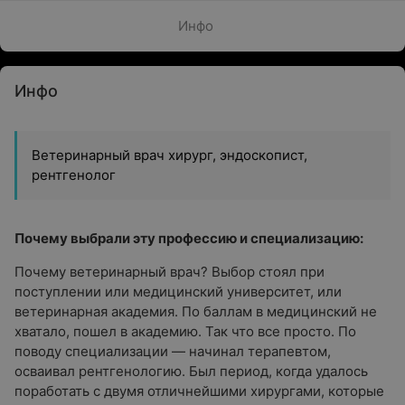
Инфо
Инфо
Ветеринарный врач хирург, эндоскопист,
рентгенолог
Почему выбрали эту профессию и специализацию:
Почему ветеринарный врач? Выбор стоял при
поступлении или медицинский университет, или
ветеринарная академия. По баллам в медицинский не
хватало, пошел в академию. Так что все просто. По
поводу специализации — начинал терапевтом,
осваивал рентгенологию. Был период, когда удалось
поработать с двумя отличнейшими хирургами, которые