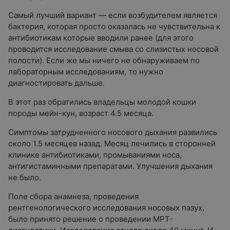
Самый лучший вариант — если возбудителем является
бактерия, которая просто оказалась не чувствительна к
антибиотикам которые вводили ранее (для этого
проводится исследование смыва со слизистых носовой
полости). Если же мы ничего не обнаруживаем по
лабораторным исследованиям, то нужно
диагностировать дальше.
В этот раз обратились владельцы молодой кошки
породы мейн-кун, возраст 4.5 месяца.
Симптомы затрудненного носового дыхания развились
около 1.5 месяцев назад. Месяц лечились в сторонней
клинике антибиотиками, промываниями носа,
антигистаминными препаратами. Улучшения дыхания
не было.
Поле сбора анамнеза, проведения
рентгенологического исследования носовых пазух,
было принято решение о проведении МРТ-