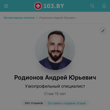
Ветеринарные клиники
•
Родионов Андрей Юрьевич
Родионов Андрей Юрьевич
Узкопрофильный специалист
Стаж 15 лет
Нет отзывов
Оставить первый отзыв