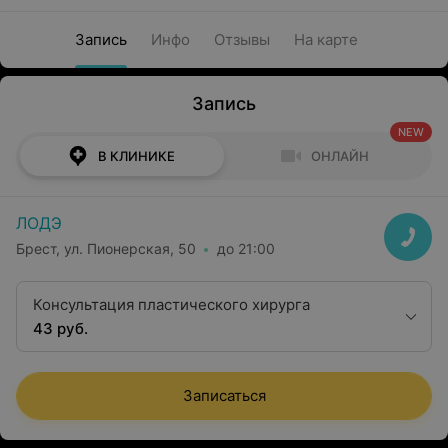
Запись
Инфо
Отзывы
На карте
Запись
NEW
В КЛИНИКЕ
ОНЛАЙН
ЛОДЭ
Брест, ул. Пионерская, 50
до 21:00
Консультация пластического хирурга
43 руб.
Записаться