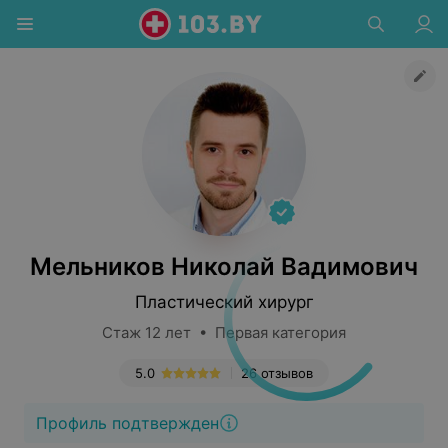
Мельников Николай Вадимович
Пластический хирург
Стаж 12 лет • Первая категория
5.0
26 отзывов
Профиль подтвержден