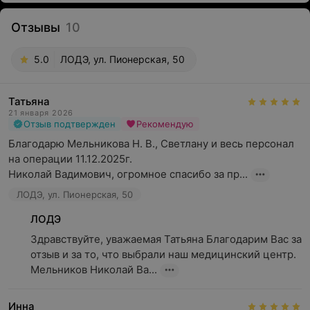
Отзывы
10
5.0
ЛОДЭ, ул. Пионерская, 50
Татьяна
21 января 2026
Отзыв подтвержден
Рекомендую
Благодарю Мельникова Н. В., Светлану и весь персонал 
на операции 11.12.2025г. 

Николай Вадимович, огромное спасибо за пр...
ЛОДЭ, ул. Пионерская, 50
ЛОДЭ
Здравствуйте, уважаемая Татьяна Благодарим Вас за 
отзыв и за то, что выбрали наш медицинский центр. 
Мельников Николай Ва...
Инна