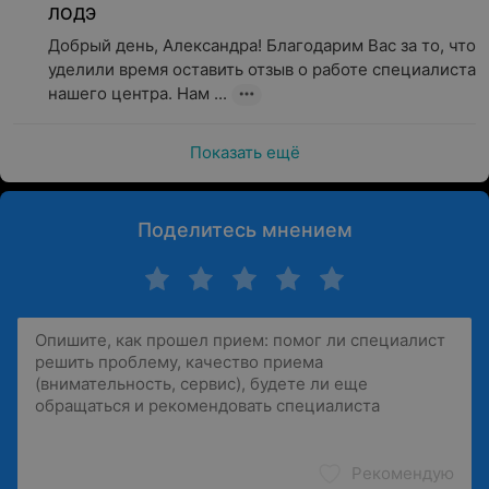
ЛОДЭ
Добрый день, Александра! Благодарим Вас за то, что 
уделили время оставить отзыв о работе специалиста 
нашего центра. Нам ...
Показать ещё
Поделитесь мнением
Рекомендую