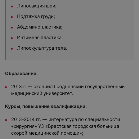
Липосакция шеи;
Подтяжка груди;
Абдоминопластика;
Интимная пластика;
Липоскульптура тела.
Образование:
2013 г. — окончил Гродненский государственный
медицинский университет.
Курсы, повышение квалификации:
2013-2014 гг. — интернатура по специальности
«хирургия» УЗ «Брестская городская больница
скорой медицинской помощи»;