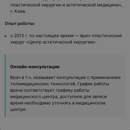
пластической хирургии и эстетической медицине»,
г. Киев.
Опыт работы:
с 2013 г. по настоящее время — врач-пластический
хирург «Центр эстетической хирургии».
Онлайн-консультации
Врач в т.ч. оказывает консультации с применением
телемедицинских технологий. График работы
врача соответствует графику работы
медицинского центра, доступное для записи
время необходимо уточнять в медицинском
центре.