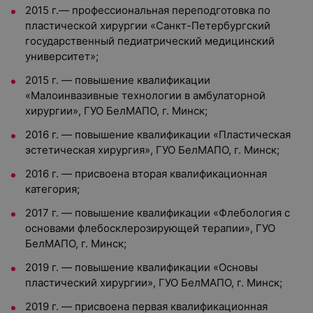
2015 г.— профессиональная переподготовка по
пластической хирургии «Санкт-Петербургский
государственный педиатрический медицинский
университет»;
2015 г. — повышение квалификации
«Малоинвазивные технологии в амбулаторной
хирургии», ГУО БелМАПО, г. Минск;
2016 г. — повышение квалификации «Пластическая
эстетическая хирургия», ГУО БелМАПО, г. Минск;
2016 г. — присвоена вторая квалификационная
категория;
2017 г. — повышение квалификации «Флебология с
основами флебосклерозирующей терапии», ГУО
БелМАПО, г. Минск;
2019 г. — повышение квалификации «Основы
пластический хирургии», ГУО БелМАПО, г. Минск;
2019 г. — присвоена первая квалификационная