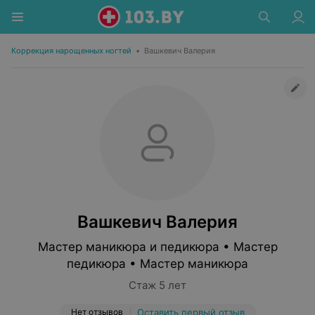
Коррекция нарощенных ногтей
•
Вашкевич Валерия
Вашкевич Валерия
Мастер маникюра и педикюра • Мастер
педикюра • Мастер маникюра
Стаж 5 лет
Нет отзывов
Оставить первый отзыв