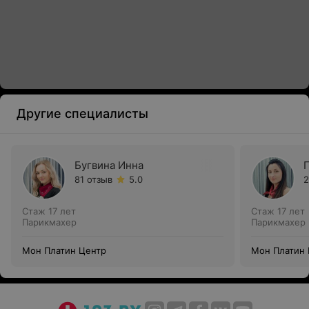
Другие специалисты
Бугвина Инна
81 отзыв
5.0
2
Стаж 17 лет
Стаж 17 лет
Парикмахер
Парикмахер
Мон Платин Центр
Мон Платин 