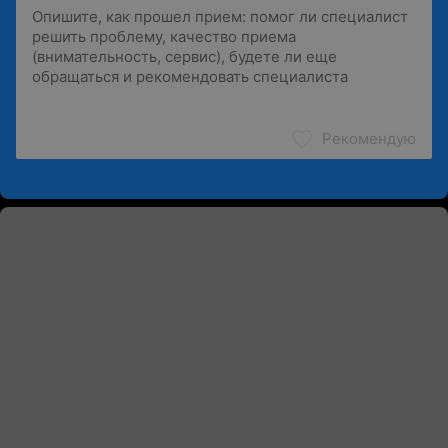
Рекомендую