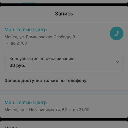
Запись
Мон Платин Центр
Минск, ул. Романовская Слобода, 9
до 21:00
Консультация по окрашиванию
30 руб.
Запись доступна только по телефону
Мон Платин Центр
Минск, пр-т Независимости, 52
до 21:00