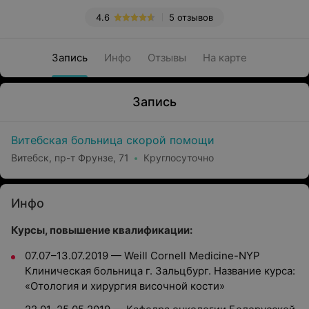
4.6
5 отзывов
Запись
Инфо
Отзывы
На карте
Запись
Витебская больница скорой помощи
Витебск, пр-т Фрунзе, 71
Круглосуточно
Инфо
Курсы, повышение квалификации:
07.07–13.07.2019 — Weill Cornell Medicine-NYP
Клиническая больница г. Зальцбург. Название курса:
«Отология и хирургия височной кости»