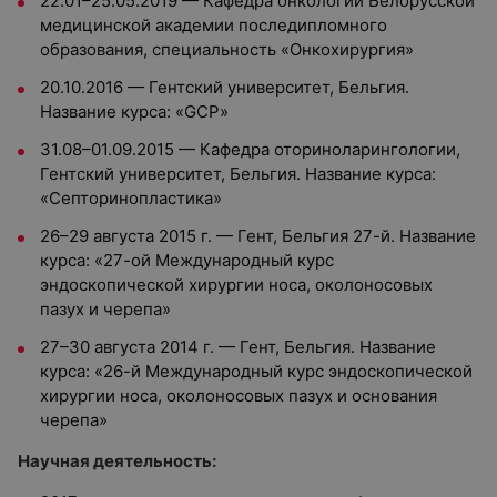
22.01–25.05.2019 — Кафедра онкологии Белорусской
медицинской академии последипломного
образования, специальность «Онкохирургия»
20.10.2016 — Гентский университет, Бельгия.
Название курса: «GCP»
31.08–01.09.2015 — Кафедра оториноларингологии,
Гентский университет, Бельгия. Название курса:
«Септоринопластика»
26–29 августа 2015 г. — Гент, Бельгия 27-й. Название
курса: «27-ой Международный курс
эндоскопической хирургии носа, околоносовых
пазух и черепа»
27–30 августа 2014 г. — Гент, Бельгия. Название
курса: «26-й Международный курс эндоскопической
хирургии носа, околоносовых пазух и основания
черепа»
Научная деятельность: