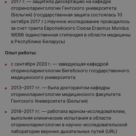
2017 г. — защитила диссертацию на кафедре
оториноларингологии Гентского университета
(Бельгия) (государственная защита состоялась 10
октября 2017 г.).Научное исследование проводилось
за счет гранта Европейского Союза Erasmus Mundus
WEBB (единственная стипендия в области медицины
в Республике Беларусь)
Опыт работы:
с сентября 2020 г. — заведующая кафедрой
оториноларингологии Витебского государственного
медицинского университета
2013–2017 гг. — была докторантом кафедры
оториноларингологии медицинского факультета
Гентского Университета (Бельгия)
2016–2017 гг. — работала врачом-исследователем,
выполняя клинические испытания в области
оториноларингологии в научно-исследовательской
лаборатории верхних дыхательных путей (URL)