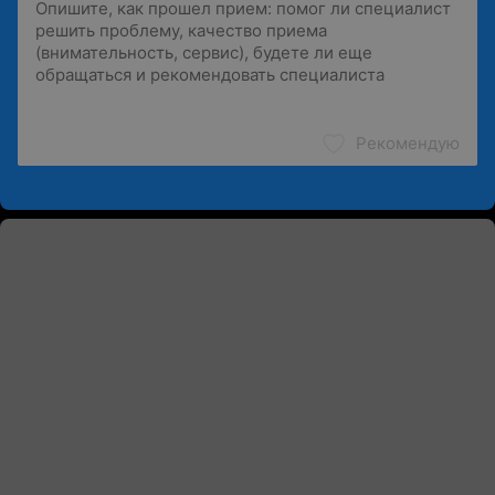
Рекомендую