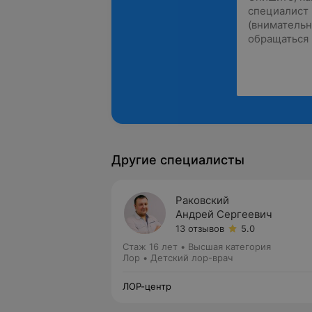
Другие специалисты
Раковский
Андрей Сергеевич
13 отзывов
5.0
Стаж 16 лет
•
Высшая категория
Лор • Детский лор-врач
ЛОР-центр