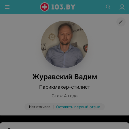
Журавский Вадим
Парикмахер-стилист
Стаж 4 года
Нет отзывов
Оставить первый отзыв