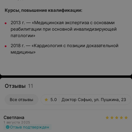
Курсы, повышение квалификации:
2013 г. — «Медицинская экспертиза с основами
реабилитации при основной инвалидизирующей
патологии»
2018 г. — «Кардиология с позиции доказательной
медицины»
Отзывы
11
Все отзывы
5.0
Доктор Сэфью, ул. Пушкина, 23
Светлана
1 августа 2025
Отзыв подтвержден