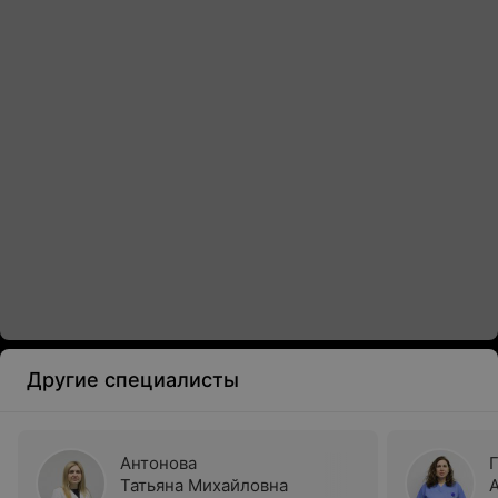
Другие специалисты
Антонова
Татьяна Михайловна