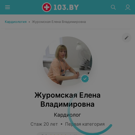
Кардиология
•
Журомская Елена Владимировна
Журомская Елена
Владимировна
Кардиолог
Стаж 20 лет • Первая категория