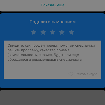
Показать ещё
Поделитесь мнением
Рекомендую