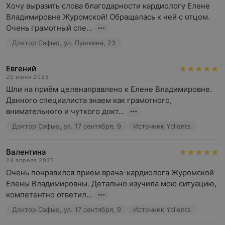
Хочу выразить слова благодарности кардиологу Елене 
Владимировне Журомской! Обращалась к ней с отцом. 
Очень грамотный спе...
Доктор Сэфью, ул. Пушкина, 23
Евгений
20 июня 2025
Шли на приём целенаправлено к Елене Владимировне. 
Данного специалиста знаем как грамотного, 
внимательного и чуткого докт...
Доктор Сэфью, ул. 17 сентября, 9
Источник Yclients
Валентина
24 апреля 2025
Очень понравился прием врача-кардиолога Журомской 
Елены Владимировны. Детально изучила мою ситуацию, 
компетентно ответил...
Доктор Сэфью, ул. 17 сентября, 9
Источник Yclients