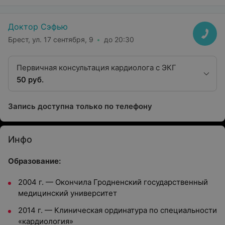
Доктор Сэфью
Брест, ул. 17 сентября, 9
до 20:30
Первичная консультация кардиолога с ЭКГ
50 руб.
Запись доступна только по телефону
Инфо
Образование:
2004 г. — Окончила Гродненский государственный
медицинский университет
2014 г. — Клиническая ординатура по специальности
«кардиология»