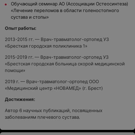
Обучающий семинар АО (Ассоциации Остеосинтеза)
«Лечение переломов в области голеностопного
сустава и стопы»
Опыт работы:
2013-2015 гг. — Врач-травматолог-ортопед УЗ
«Бресткая городская поликлиника 1»
2015-2019 гг. — Врач-травматолог-ортопед УЗ
«Брестская городская больница скорой медицинской
помощи»
2019 г. — Врач-травматолог-ортопед ООО
«Медицинский центр «НОВАМЕД» (г. Брест)
Достижения:
Автор 6 научных публикаций, посвященных
заболеваниям плечевого сустава.