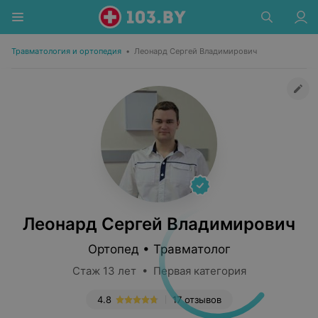
Травматология и ортопедия
•
Леонард Сергей Владимирович
Леонард Сергей Владимирович
Ортопед • Травматолог
Стаж 13 лет • Первая категория
4.8
17 отзывов