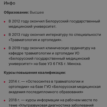
Инфо
Образование:
Высшее
В 2012 году окончил Белорусский государственный
медицинский университет.
В 2013 году окончил интернатуру по специальности
«Травматология и ортопедия».
В 2019 году окончил клиническую ординатуру на
кафедре травматологии и ортопедии УО
«Белорусский государственный медицинский
университет» на базе УЗ 6 ГКБ г. Минска.
Курсы повышения квалификации:
2014 г. — «Остеосинтез в травматологии и
ортопедии» на базе ГУО «Белорусская медицинская
академия последипломного образования»
2018 г. — курсы информации на рабочем месте по
теме «Ультразвуковая диагностика заболеваний