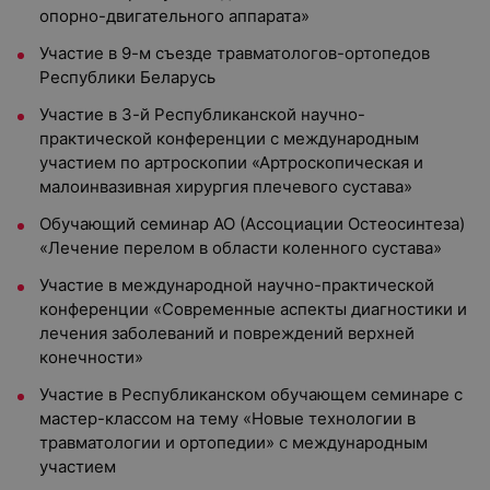
опорно-двигательного аппарата»
Участие в 9-м съезде травматологов-ортопедов
Республики Беларусь
Участие в 3-й Республиканской научно-
практической конференции с международным
участием по артроскопии «Артроскопическая и
малоинвазивная хирургия плечевого сустава»
Обучающий семинар АО (Ассоциации Остеосинтеза)
«Лечение перелом в области коленного сустава»
Участие в международной научно-практической
конференции «Современные аспекты диагностики и
лечения заболеваний и повреждений верхней
конечности»
Участие в Республиканском обучающем семинаре с
мастер-классом на тему «Новые технологии в
травматологии и ортопедии» с международным
участием