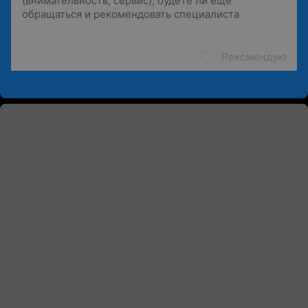
Рекомендую