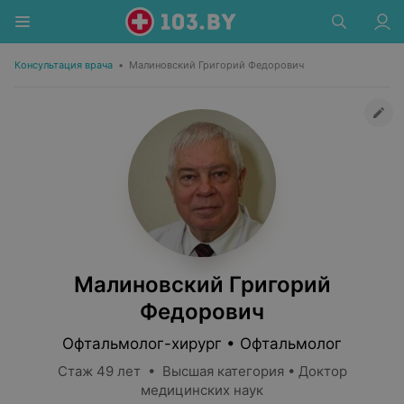
Консультация врача
•
Малиновский Григорий Федорович
Малиновский Григорий
Федорович
Офтальмолог-хирург • Офтальмолог
Стаж 49 лет • Высшая категория • Доктор
медицинских наук