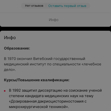
Нет отзывов
Оставить первый отзыв
Инфо
Инфо
Образование:
В 1970 окончил Витебский государственный
медицинский институт по специальности «лечебное
дело».
Курсы/Повышение квалификации:
В 1992 защитил диссертацию на соискание ученой
степени кандидата медицинских наук на тему
«Дозированная дакриоцисториностомия с
микрохирургической техникой».