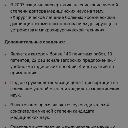
В 2007 защитил диссертацию на соискание ученой
степени доктора медицинских наук на тему
«Хирургическое лечение больных хроническими
дакриоциститами с использованием дозирующего
устройства и микрохирургической техники».
Дополнительные сведения:
Является автором более 140 печатных работ, 13
патентов, 22 рационализаторских предложений, 4
учебно-методических пособий, 4 инструкций по
применению.
Под его руководством защищена 1 диссертация на
соискание ученой степени кандидата медицинских
наук.
В настоящее время является руководителем 4
соискателей ученой степени кандидата
медицинских наук.
Ежегодно выступает на международных научных