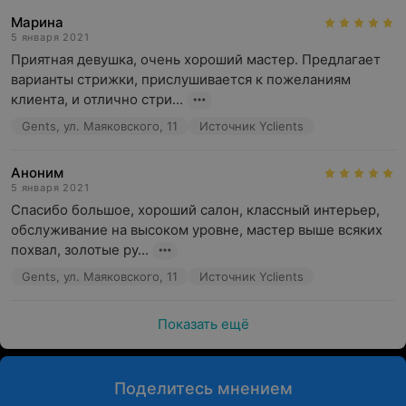
Марина
5 января 2021
Приятная девушка, очень хороший мастер. Предлагает 
варианты стрижки, прислушивается к пожеланиям 
клиента, и отлично стри...
Gents, ул. Маяковского, 11
Источник Yclients
Аноним
5 января 2021
Спасибо большое, хороший салон, классный интерьер, 
обслуживание на высоком уровне, мастер выше всяких 
похвал, золотые ру...
Gents, ул. Маяковского, 11
Источник Yclients
Показать ещё
Поделитесь мнением