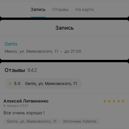
Запись
Отзывы
На карте
Запись
Gents
Минск, ул. Маяковского, 11
до 21:00
Отзывы
642
5.0
Gents, ул. Маяковского, 11
Алексей Литвиненко
6 января 2021
Все очень хорошо !
Gents, ул. Маяковского, 11
Источник Yclients