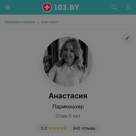
Мужские стрижки
•
Анастасия
Анастасия
Парикмахер
Стаж 5 лет
5.0
642 отзыва