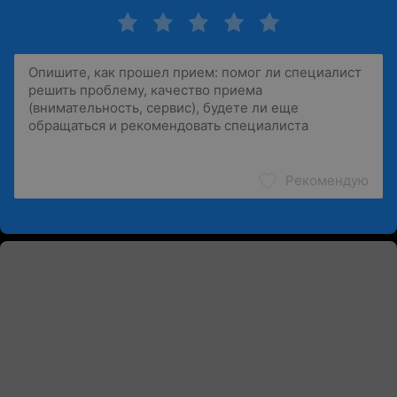
Рекомендую