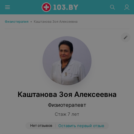
Физиотерапия
•
Каштанова Зоя Алексеевна
Каштанова Зоя Алексеевна
Физиотерапевт
Стаж 7 лет
Нет отзывов
Оставить первый отзыв