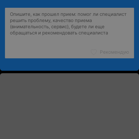
Рекомендую