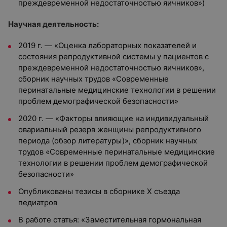
преждевременной недостаточностью яичников»)
Научная деятельность:
2019 г. — «Оценка лабораторных показателей и
состояния репродуктивной системы у пациентов с
преждевременной недостаточностью яичников»,
сборник научных трудов «Современные
перинатальные медицинские технологии в решении
проблем демографической безопасности»
2020 г. — «Факторы влияющие на индивидуальный
овариальный резерв женщины репродуктивного
периода (обзор литературы)», сборник научных
трудов «Современные перинатальные медицинские
технологии в решении проблем демографической
безопасности»
Опубликованы тезисы в сборнике X съезда
педиатров
В работе статья: «Заместительная гормональная