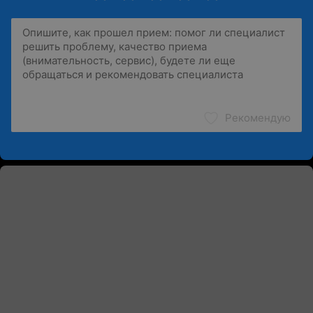
Рекомендую