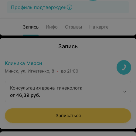
Профиль подтвержден
Запись
Инфо
Отзывы
На карте
Запись
Клиника Мерси
Минск, ул. Игнатенко, 8
до 21:00
Консультация врача-гинеколога
от 46,39 руб.
Записаться