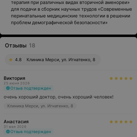
терапия при различных видах вторичной аменореи»
для подачи в сборник научных трудов «Современные
перинатальные медицинские технологии в решении
проблем демографической безопасности»
Отзывы
18
4.8
Клиника Мерси, ул. Игнатенко, 8
Виктория
25 июня 2026
Отзыв подтвержден
очень хороший доктор, очень хороший человек!
Клиника Мерси, ул. Игнатенко, 8
Анастасия
31 мая 2026
Отзыв подтвержден