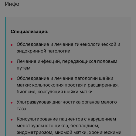
Инфо
Специализация:
Обследование и лечение гинекологической и
эндокринной патологии
Лечение инфекций, передающихся половым
путем
Обследование и лечение патологии шейки
матки: кольпоскопия простая и расширенная,
биопсия, коагуляция шейки матки
Ультразвуковая диагностика органов малого
таза
Консультирование пациентов с нарушением
менструального цикла, бесплодием,
эндометриозом, миомой матки, хроническими