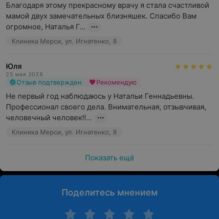
Благодаря этому прекрасному врачу я стала счастливой 
мамой двух замечательных близняшек. Спасибо Вам 
огромное, Наталья Г...
Клиника Мерси, ул. Игнатенко, 8
Юля
25 мая 2026
Отзыв подтвержден
Рекомендую
Не первый год наблюдаюсь у Натальи Геннадьевны. 
Профессионал своего дела. Внимательная, отзывчивая, 
человечный человек!!...
Клиника Мерси, ул. Игнатенко, 8
Показать ещё
Поделитесь мнением