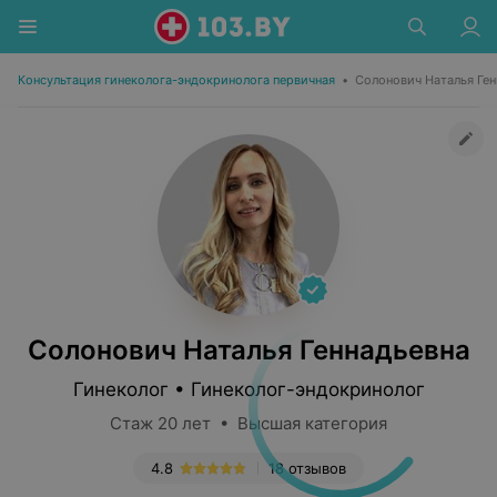
Консультация гинеколога-эндокринолога первичная
•
Солонович Наталья Ген
Солонович Наталья Геннадьевна
Гинеколог • Гинеколог-эндокринолог
Стаж 20 лет • Высшая категория
4.8
18 отзывов