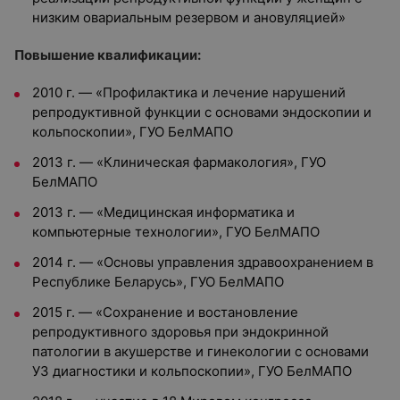
низким овариальным резервом и ановуляцией»
Повышение квалификации:
2010 г. — «Профилактика и лечение нарушений
репродуктивной функции с основами эндоскопии и
кольпоскопии», ГУО БелМАПО
2013 г. — «Клиническая фармакология», ГУО
БелМАПО
2013 г. — «Медицинская информатика и
компьютерные технологии», ГУО БелМАПО
2014 г. — «Основы управления здравоохранением в
Республике Беларусь», ГУО БелМАПО
2015 г. — «Сохранение и востановление
репродуктивного здоровья при эндокринной
патологии в акушерстве и гинекологии с основами
УЗ диагностики и кольпоскопии», ГУО БелМАПО