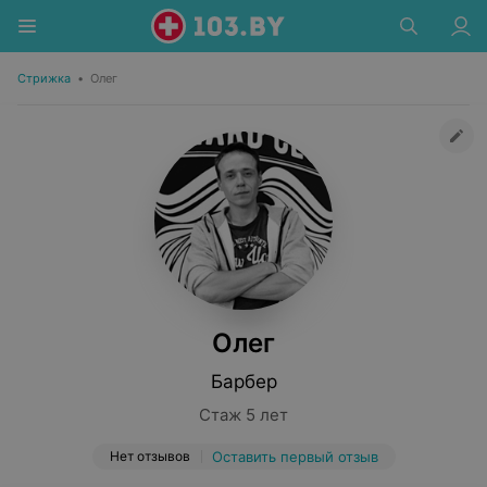
Стрижка
•
Олег
Олег
Барбер
Стаж 5 лет
Нет отзывов
Оставить первый отзыв