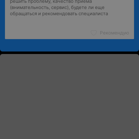
Рекомендую