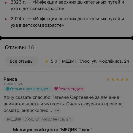
2023 г. — «Инфекции верхних дыхательных путей и
уха в детском возрасте»
2024 г. — «Инфекции верхних дыхательных путей и
уха в детском возрасте»
Отзывы
16
Все отзывы
5.0
МЕДИК Плюс, ул. Чюрлёниса, 24
Раиса
1 мая 2026
Отзыв подтвержден
Рекомендую
Хочу сказать спасибо Татьяне Сергеевне за лечение, 
внимательность и чуткость. Очень аккуратно провела 
осмотр, эндоскопию...
МЕДИК Плюс, ул. Чюрлёниса, 24
Медицинский центр "МЕДИК Плюс"