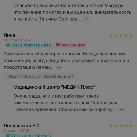
Спасибо большое за Ваш тёплый отзыв! Мы рады, 
что лечение помогло и вы оценили внимательность 
и чуткость Татьяны Сергеев...
Инна
20 апреля 2026
Отзыв подтвержден
Рекомендую
Замечательный доктор и человек. Всегда без лишних 
назначений, всегда подробно расскажет о диагнозе и о 
предстоящем лечен...
МЕДИК Плюс, ул. Чюрлёниса, 24
Медицинский центр "МЕДИК Плюс"
Очень рады, что у нас работают такие 
замечательные специалисты, как Подольская 
Татьяна Сергеевна! Спасибо вам за обратну...
Поплавская Е.С.
3 марта 2026
Отзыв подтвержден