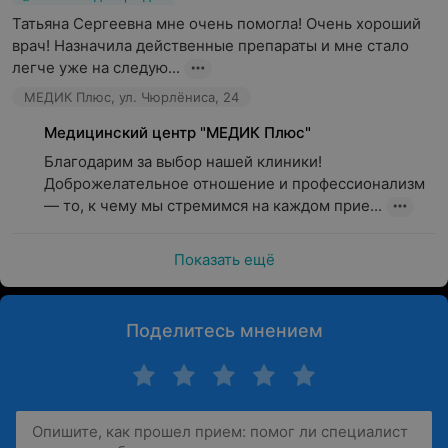
Татьяна Сергеевна мне очень помогла! Очень хороший 
врач! Назначила действенные препараты и мне стало 
легче уже на следую...
МЕДИК Плюс, ул. Чюрлёниса, 24
Медицинский центр "МЕДИК Плюс"
Благодарим за выбор нашей клиники! 
Доброжелательное отношение и профессионализм 
— то, к чему мы стремимся на каждом прие...
Показать ещё
Поделитесь мнением