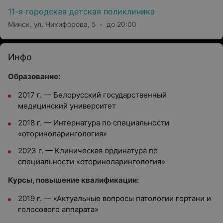
11-я городская детская поликлиника
Минск, ул. Никифорова, 5
до 20:00
Инфо
Образование:
2017 г. — Белорусский государственный
медицинский университет
2018 г. — Интернатура по специальности
«оториноларингология»
2023 г. — Клиническая ординатура по
специальности «оториноларингология»
Курсы, повышение квалификации:
2019 г. — «Актуальные вопросы патологии гортани и
голосового аппарата»