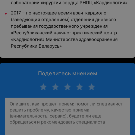
лаборатории хирургии сердца РНПЦ «Кардиология»
2017 – по настоящее время врач-кардиолог
(заведующий отделением) отделения дневного
пребывания государственного учреждения
«Республиканский научно-практический центр
«Кардиология» Министерства здравоохранения
Республики Беларусь»
Поделитесь мнением