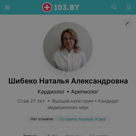
Шибеко Наталья Александровна
Кардиолог • Аритмолог
Стаж 27 лет • Высшая категория • Кандидат
медицинских наук
Нет отзывов
Оставить первый отзыв