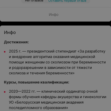
Нет отзывов
Оставить первый отзыв
Инфо
Инфо
Достижения:
2025 г. — президентский стипендиат «За разработку
и внедрение алгоритма оказания медицинской
помощи женщинам со сколиозом при беременности
и родоразрешении в зависимости от тяжести
сколиоза и течения беременности»
Курсы, повышение квалификации:
2020—2022 гг. — клинический ординатор очной
формы обучения кафедры акушерства и гинекологии
УО «Белорусская медицинская академия
последипломного образования»