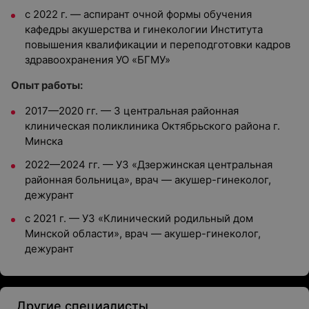
с 2022 г. — аспирант очной формы обучения
кафедры акушерства и гинекологии Института
повышения квалификации и переподготовки кадров
здравоохранения УО «БГМУ»
Опыт работы:
2017—2020 гг. — 3 центральная районная
клиническая поликлиника Октябрьского района г.
Минска
2022—2024 гг. — УЗ «Дзержинская центральная
районная больница», врач — акушер-гинеколог,
дежурант
с 2021 г. — УЗ «Клинический родильный дом
Минской области», врач — акушер-гинеколог,
дежурант
Другие специалисты