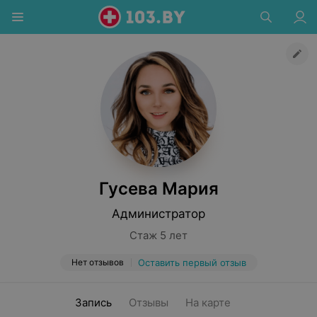
Гусева Мария
Администратор
Стаж 5 лет
Нет отзывов
Оставить первый отзыв
Запись
Отзывы
На карте