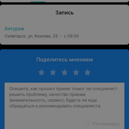
Запись
Антураж
Солигорск, ул. Козлова, 33
с 09:00
Поделитесь мнением
Рекомендую