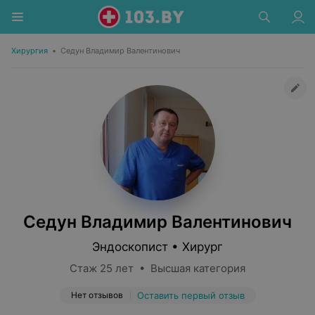
Хирургия
•
Седун Владимир Валентинович
Седун Владимир Валентинович
Эндоскопист • Хирург
Стаж 25 лет • Высшая категория
Нет отзывов
Оставить первый отзыв