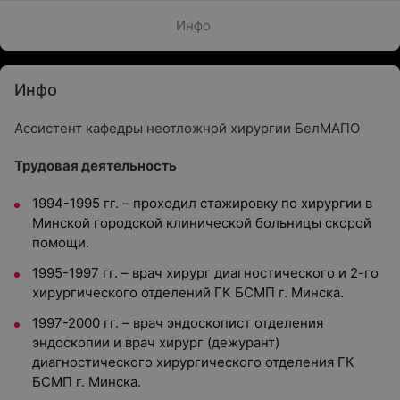
Инфо
Инфо
Ассистент кафедры неотложной хирургии БелМАПО
Трудовая деятельность
1994-1995 гг. – проходил стажировку по хирургии в
Минской городской клинической больницы скорой
помощи.
1995-1997 гг. – врач хирург диагностического и 2-го
хирургического отделений ГК БСМП г. Минска.
1997-2000 гг. – врач эндоскопист отделения
эндоскопии и врач хирург (дежурант)
диагностического хирургического отделения ГК
БСМП г. Минска.