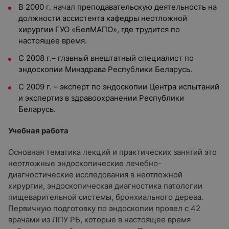
В 2000 г. начал преподавательскую деятельность на
должности ассистента кафедры неотложной
хирургии ГУО «БелМАПО», где трудится по
настоящее время.
С 2008 г.– главный внештатный специалист по
эндоскопии Минздрава Республики Беларусь.
С 2009 г. – эксперт по эндоскопии Центра испытаний
и экспертиз в здравоохранении Республики
Беларусь.
Учебная работа
Основная тематика лекций и практических занятий это
неотложные эндоскопические лечебно-
диагностические исследования в неотложной
хирургии, эндоскопическая диагностика патологии
пищеварительной системы, бронхиального дерева.
Первичную подготовку по эндоскопии провел с 42
врачами из ЛПУ РБ, которые в настоящее время