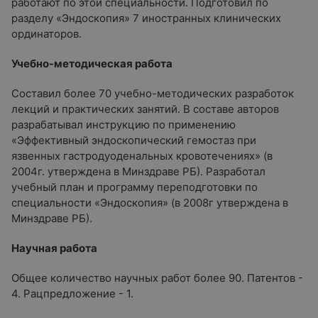
работают по этой специальности. Подготовил по
разделу «Эндоскопия» 7 иностранных клинических
ординаторов.
Учебно-методическая работа
Составил более 70 учебно-методических разработок
лекций и практических занятий. В составе авторов
разрабатывал инструкцию по применению
«Эффективный эндоскопический гемостаз при
язвенных гастродуоденальных кровотечениях» (в
2004г. утверждена в Минздраве РБ). Разработал
учебный план и программу переподготовки по
специальности «Эндоскопия» (в 2008г утверждена в
Минздраве РБ).
Научная работа
Общее количество научных работ более 90. Патентов -
4. Рацпредложение - 1.