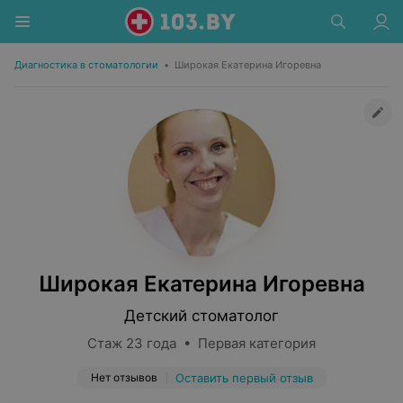
Диагностика в стоматологии
•
Широкая Екатерина Игоревна
Широкая Екатерина Игоревна
Детский стоматолог
Стаж 23 года • Первая категория
Нет отзывов
Оставить первый отзыв