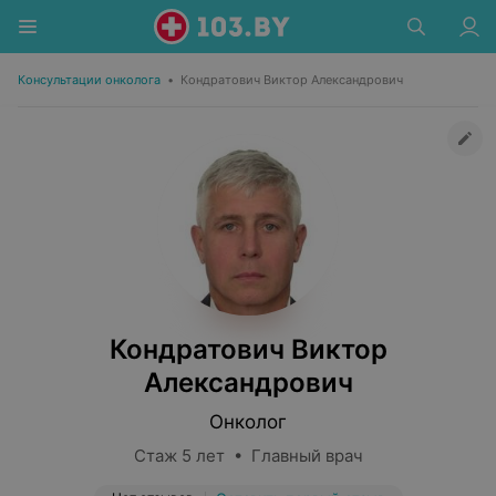
Консультации онколога
•
Кондратович Виктор Александрович
Кондратович Виктор
Александрович
Онколог
Стаж 5 лет • Главный врач