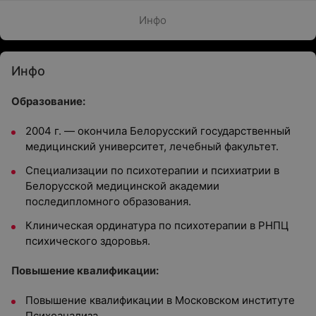
Инфо
Инфо
Образование:
2004 г. — окончила Белорусский государственный
медицинский университет, лечебный факультет.
Специализации по психотерапии и психиатрии в
Белорусской медицинской академии
последипломного образования.
Клиническая ординатура по психотерапии в РНПЦ
психического здоровья.
Повышение квалификации:
Повышение квалификации в Московском институте
Психоанализа.