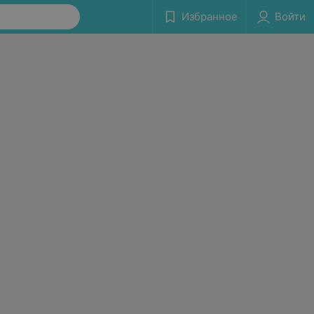
Избранное
Войти