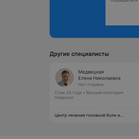
Другие специалисты
Медвецкая
Елена Николаевна
Нет отзывов
Стаж 24 года
•
Высшая категория
Невролог
Центр лечения головной боли и
головокружения