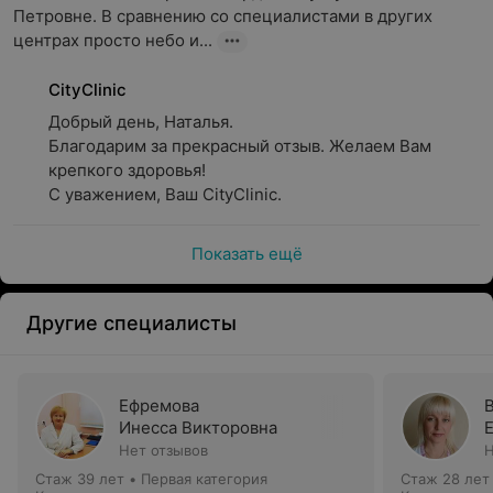
Петровне. В сравнению со специалистами в других 
центрах просто небо и...
CityClinic
Добрый день, Наталья.

Благодарим за прекрасный отзыв. Желаем Вам 
крепкого здоровья!

С уважением, Ваш CityClinic.
Показать ещё
Другие специалисты
Ефремова
Инесса Викторовна
Нет отзывов
Н
Стаж 39 лет
•
Первая категория
Стаж 28 лет