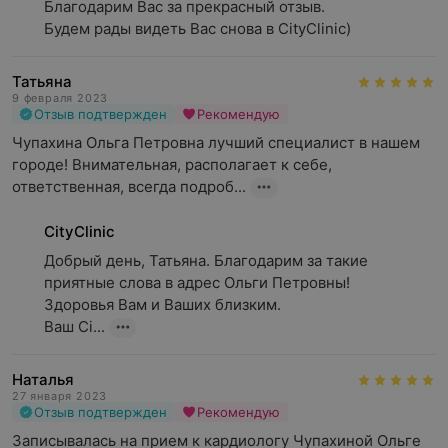
Благодарим Вас за прекрасный отзыв.

Будем рады видеть Вас снова в CityClinic)
Татьяна
9 февраля 2023
Отзыв подтвержден
Рекомендую
Чупахина Ольга Петровна лучший специалист в нашем 
городе! Внимательная, располагает к себе, 
ответственная, всегда подроб...
CityClinic
Добрый день, Татьяна. Благодарим за такие 
приятные слова в адрес Ольги Петровны! 

Здоровья Вам и Ваших близким.

Ваш Ci...
Наталья
27 января 2023
Отзыв подтвержден
Рекомендую
Записывалась на прием к кардиологу Чупахиной Ольге 