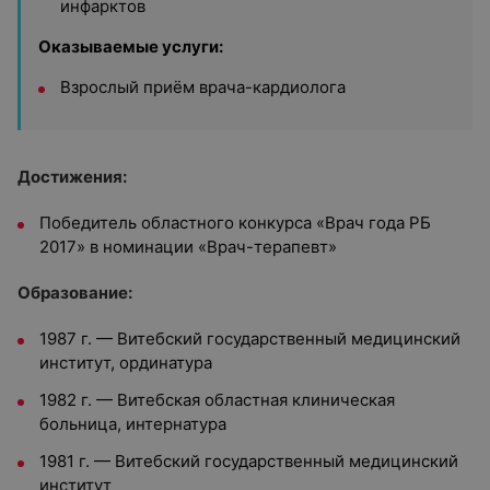
инфарктов
Оказываемые услуги:
Взрослый приём врача-кардиолога
Достижения:
Победитель областного конкурса «Врач года РБ
2017» в номинации «Врач-терапевт»
Образование:
1987 г. — Витебский государственный медицинский
институт, ординатура
1982 г. — Витебская областная клиническая
больница, интернатура
1981 г. — Витебский государственный медицинский
институт