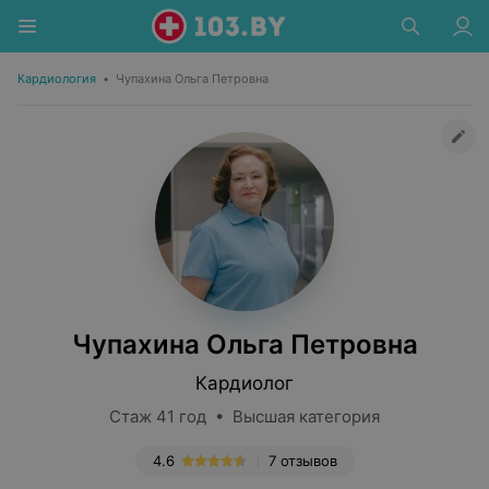
Кардиология
•
Чупахина Ольга Петровна
Чупахина Ольга Петровна
Кардиолог
Стаж 41 год • Высшая категория
4.6
7 отзывов