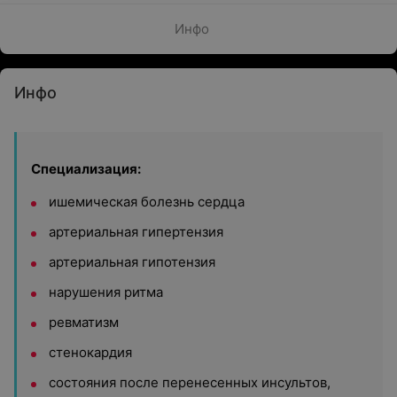
Инфо
Инфо
Специализация:
ишемическая болезнь сердца
артериальная гипертензия
артериальная гипотензия
нарушения ритма
ревматизм
стенокардия
состояния после перенесенных инсультов,