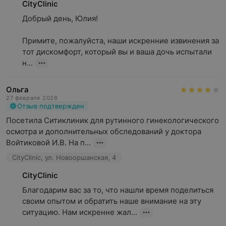
CityClinic
Добрый день, Юлия!

Примите, пожалуйста, наши искренние извинения за 
тот дискомфорт, который вы и ваша дочь испытали 
н...
Ольга
27 февраля 2026
Отзыв подтвержден
Посетила Ситиклиник для рутинного гинекологического 
осмотра и дополнительных обследований у доктора 
Войтиковой И.В. На п...
CityClinic, ул. Новооршанская, 4
CityClinic
Благодарим вас за то, что нашли время поделиться 
своим опытом и обратить наше внимание на эту 
ситуацию. Нам искренне жал...