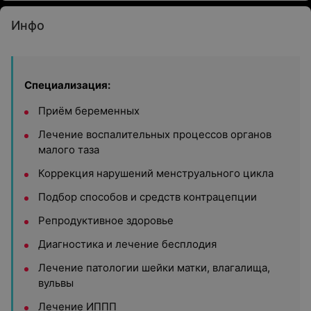
Инфо
Специализация:
Приём беременных
Лечение воспалительных процессов органов
малого таза
Коррекция нарушений менструального цикла
Подбор способов и средств контрацепции
Репродуктивное здоровье
Диагностика и лечение бесплодия
Лечение патологии шейки матки, влагалища,
вульвы
Лечение ИППП