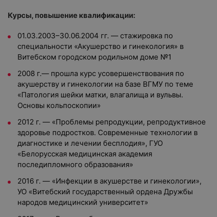
Курсы, повышение квалификации:
01.03.2003–30.06.2004 гг. — стажировка по
специальности «Акушерство и гинекология» в
Витебском городском родильном доме №1
2008 г.— прошла курс усовершенствования по
акушерству и гинекологии на базе ВГМУ по теме
«Патология шейки матки, влагалища и вульвы.
Основы кольпоскопии»
2012 г. — «Проблемы репродукции, репродуктивное
здоровье подростков. Современные технологии в
диагностике и лечении бесплодия», ГУО
«Белорусская медицинская академия
последипломного образования»
2016 г. — «Инфекции в акушерстве и гинекологии»,
УО «Витебский государственный ордена Дружбы
народов медицинский университет»