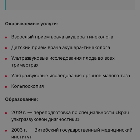
Оказываемые услуги:
Взрослый прием врача акушера-гинеколога
Детский прием врача акушера-гинеколога
Ультразвуковые исследования плода во всех
триместрах
Ультразвуковые исследования органов малого таза
Кольпоскопия
Образование:
2019 г. — переподготовка по специальности «Врач
ультразвуковой диагностики»
2003 г. — Витебский государственный медицинский
институт