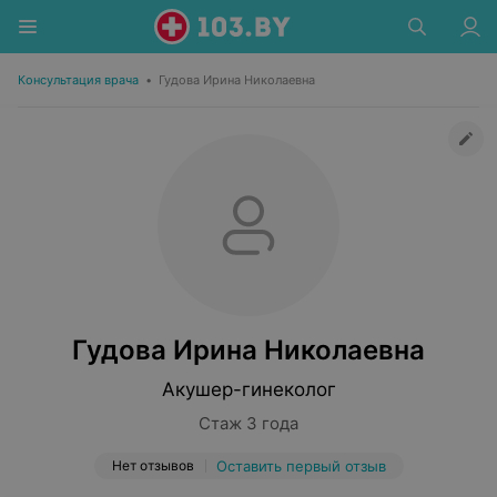
Консультация врача
•
Гудова Ирина Николаевна
Гудова Ирина Николаевна
Акушер-гинеколог
Стаж 3 года
Нет отзывов
Оставить первый отзыв