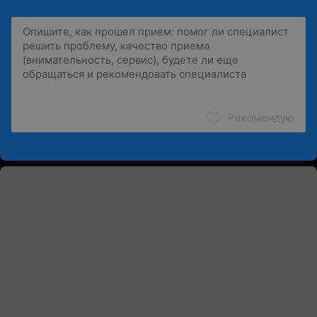
Рекомендую