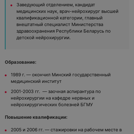
Заведующий отделением, кандидат
медицинских наук, врач-нейрохирург высшей
квалификационной категории, главный
внештатный специалист Министерства
здравоохранения Республики Беларусь по
детской нейрохирургии.
Образование:
1989 г. — окончил Минский государственный
медицинский институт
2001-2003 гг. — заочная аспирантура по
нейрохирургии на кафедре нервных и
нейрохирургических болезней БГМУ
Повышение квалификации:
2005 и 2006 гг. — стажировки на рабочем месте в