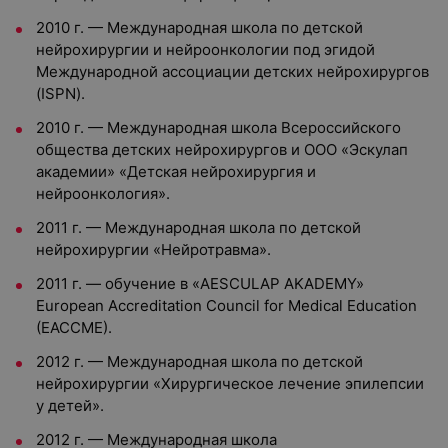
2010 г. — Международная школа по детской
нейрохирургии и нейроонкологии под эгидой
Международной ассоциации детских нейрохирургов
(ISPN).
2010 г. — Международная школа Всероссийского
общества детских нейрохирургов и ООО «Эскулап
академии» «Детская нейрохирургия и
нейроонкология».
2011 г. — Международная школа по детской
нейрохирургии «Нейротравма».
2011 г. — обучение в «AESCULAP AKADEMY»
European Accreditation Council for Medical Education
(EACCME).
2012 г. — Международная школа по детской
нейрохирургии «Хирургическое лечение эпилепсии
у детей».
2012 г. — Международная школа