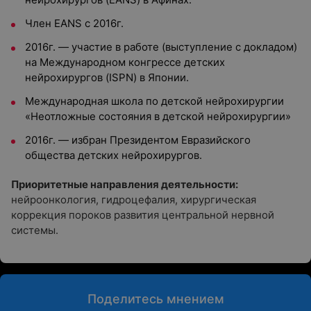
Член EANS c 2016г.
2016г. — участие в работе (выступление с докладом)
на Международном конгрессе детских
нейрохирургов (ISPN) в Японии.
Международная школа по детской нейрохирургии
«Неотложные состояния в детской нейрохирургии»
2016г. — избран Президентом Евразийского
общества детских нейрохирургов.
Приоритетные направления деятельности:
нейроонкология, гидроцефалия, хирургическая
коррекция пороков развития центральной нервной
системы.
Поделитесь мнением