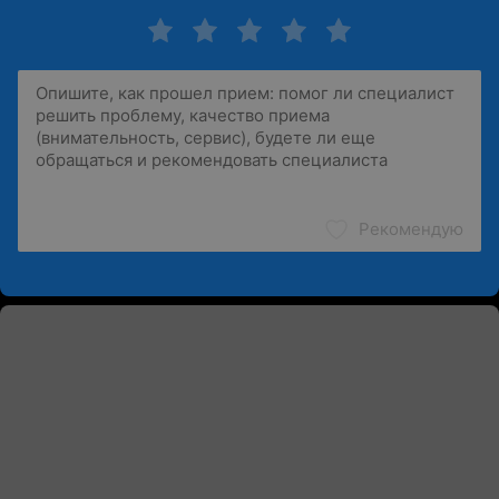
Рекомендую