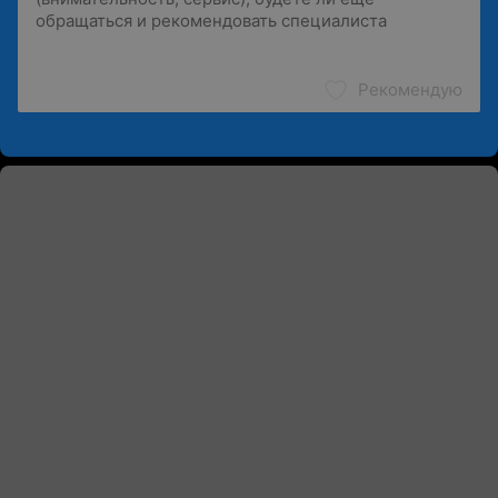
Рекомендую