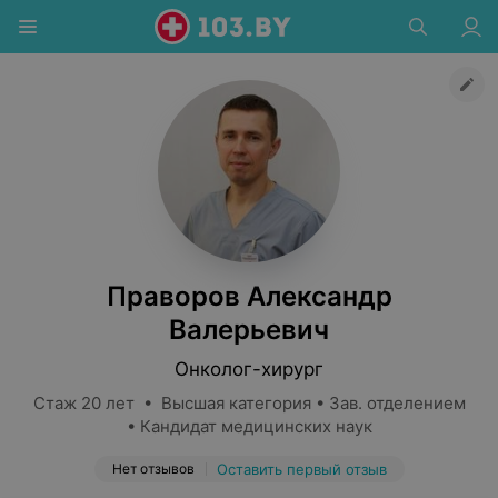
Праворов Александр
Валерьевич
Онколог-хирург
Стаж 20 лет • Высшая категория • Зав. отделением
• Кандидат медицинских наук
Нет отзывов
Оставить первый отзыв