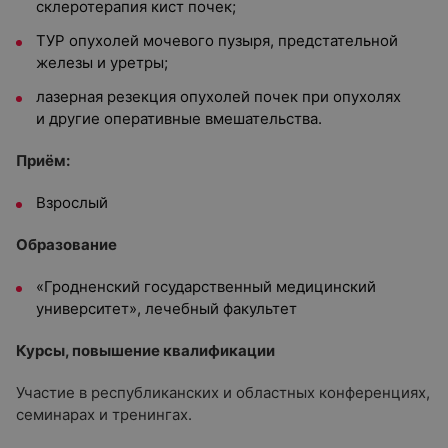
склеротерапия кист почек;
ТУР опухолей мочевого пузыря, предстательной
железы и уретры;
лазерная резекция опухолей почек при опухолях
и другие оперативные вмешательства.
Приём:
Взрослый
Образование
«Гродненский государственный медицинский
университет», лечебный факультет
Курсы, повышение квалификации
Участие в республиканских и областных конференциях,
семинарах и тренингах.