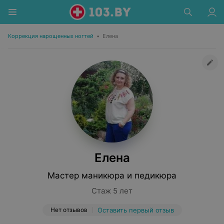
Коррекция нарощенных ногтей
•
Елена
Елена
Мастер маникюра и педикюра
Стаж 5 лет
Нет отзывов
Оставить первый отзыв